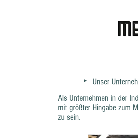
Unser Unterne
Als Unternehmen in der Ind
mit größter Hingabe zum Ma
zu sein.