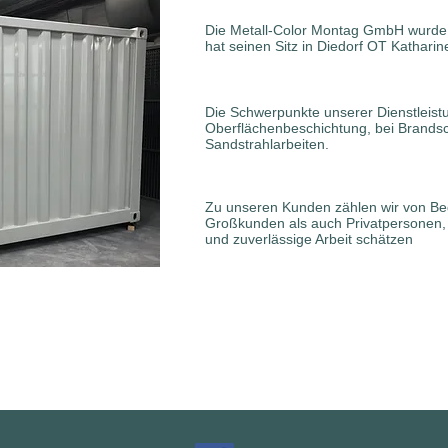
Die Metall-Color Montag GmbH wurde
hat seinen Sitz in Diedorf OT Kathari
Die Schwerpunkte unserer Dienstleist
Oberflächenbeschichtung, bei Brands
Sandstrahlarbeiten.
Zu unseren Kunden zählen wir von Beg
Großkunden als auch Privatpersonen,
und zuverlässige Arbeit schätzen