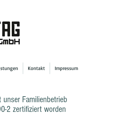
istungen
Kontakt
Impressum
 unser Familienbetrieb
-2 zertifiziert worden